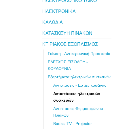
ΗΛΕΚΤΡΟΛΟΓΙΚΟ ΥΛΙΚΟ
ΗΛΕΚΤΡΟΝΙΚΑ
ΚΑΛΩΔΙΑ
ΚΑΤΑΣΚΕΥΗ ΠΙΝΑΚΩΝ
ΚΤΙΡΙΑΚΟΣ ΕΞΟΠΛΙΣΜΟΣ
Γείωση - Αντικεραυνική Προστασία
ΕΛΕΓΧΟΣ ΕΙΣΟΔΟΥ -
ΚΟΥΔΟΥΝΙΑ
Εξαρτήματα ηλεκτρικών συσκευών
Αντιστάσεις - Εστίες κουζίνας
Αντιστάσεις ηλεκτρικών
συσκευών
Αντιστάσεις Θερμοσιφώνου -
Ηλιακών
Βάσεις TV - Projector