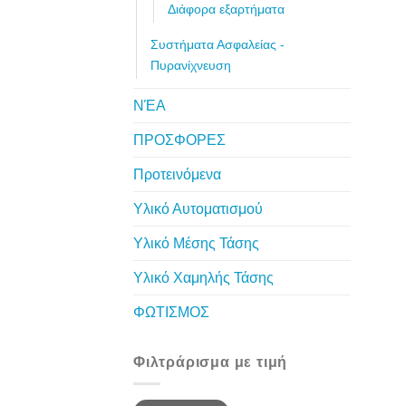
Διάφορα εξαρτήματα
Συστήματα Ασφαλείας -
Πυρανίχνευση
ΝΈΑ
ΠΡΟΣΦΟΡΕΣ
Προτεινόμενα
Υλικό Αυτοματισμού
Υλικό Μέσης Τάσης
Υλικό Χαμηλής Τάσης
ΦΩΤΙΣΜΟΣ
Φιλτράρισμα με τιμή
Ελάχιστη
Μέγιστη