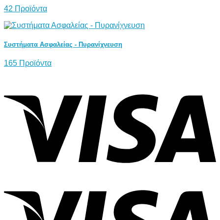
42 Προϊόντα
Συστήματα Ασφαλείας - Πυρανίχνευση
165 Προϊόντα