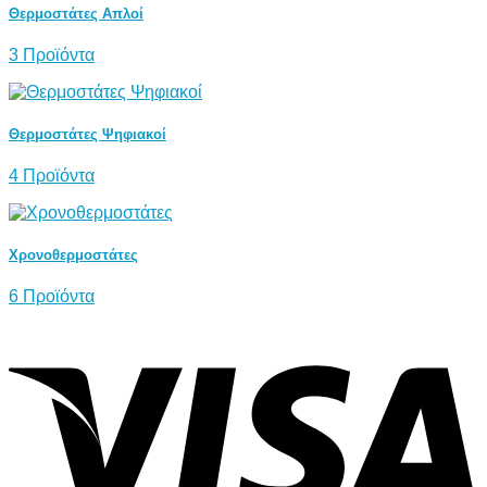
Θερμοστάτες Απλοί
3 Προϊόντα
Θερμοστάτες Ψηφιακοί
4 Προϊόντα
Χρονοθερμοστάτες
6 Προϊόντα