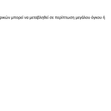
ορικών μπορεί να μεταβληθεί σε περίπτωση μεγάλου όγκου ή