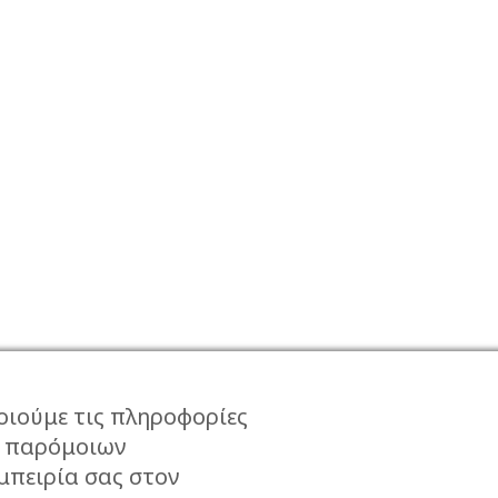
οιούμε τις πληροφορίες
ι παρόμοιων
μπειρία σας στον