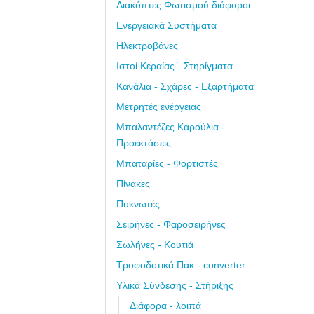
Διακόπτες Φωτισμού διάφοροι
Ενεργειακά Συστήματα
Ηλεκτροβάνες
Ιστοί Κεραίας - Στηρίγματα
Κανάλια - Σχάρες - Εξαρτήματα
Μετρητές ενέργειας
Μπαλαντέζες Καρούλια -
Προεκτάσεις
Μπαταρίες - Φορτιστές
Πίνακες
Πυκνωτές
Σειρήνες - Φαροσειρήνες
Σωλήνες - Κουτιά
Τροφοδοτικά Πακ - converter
Υλικά Σύνδεσης - Στήριξης
Διάφορα - λοιπά