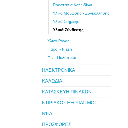
Προστασία Καλωδίων
Υλικά Μόνωσης - Συγκόλλησης
Υλικά Στήριξης
Υλικά Σύνδεσης
Υλικό Ράγας
Φάροι - Flash
Φις - Πολύπριζα
ΗΛΕΚΤΡΟΝΙΚΑ
ΚΑΛΩΔΙΑ
ΚΑΤΑΣΚΕΥΗ ΠΙΝΑΚΩΝ
ΚΤΙΡΙΑΚΟΣ ΕΞΟΠΛΙΣΜΟΣ
ΝΈΑ
ΠΡΟΣΦΟΡΕΣ