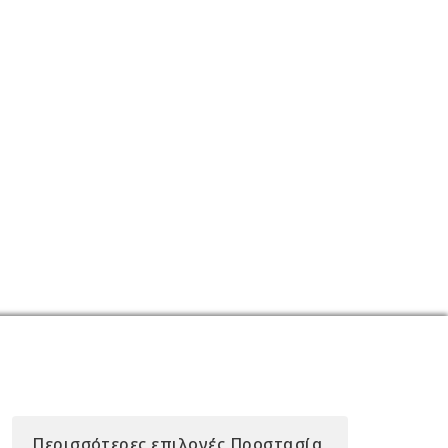
Περισσότερες επιλογές Προστασία