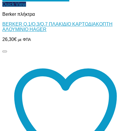
Quick View
Berker πλήκτρα
BERKER Q.1/Q.3/Q.7 ΠΛΑΚΙΔΙΟ ΚΑΡΤΟΔΙΑΚΟΠΤΗ
ΑΛΟΥΜΙΝΙΟ HAGER
26,30
€
με ΦΠΑ