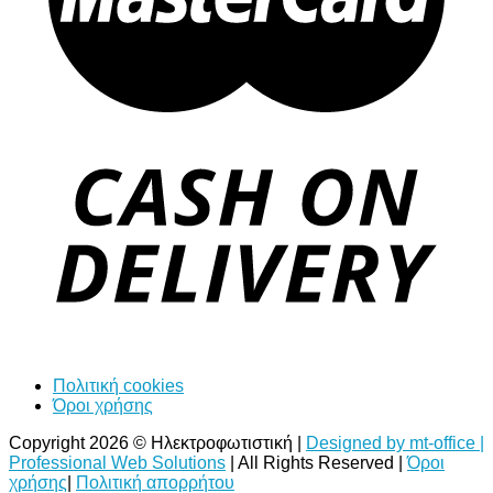
Πολιτική cookies
Όροι χρήσης
Copyright 2026 © Ηλεκτροφωτιστική |
Designed by mt-office |
Professional Web Solutions
| All Rights Reserved |
Όροι
χρήσης
|
Πολιτική απορρήτου