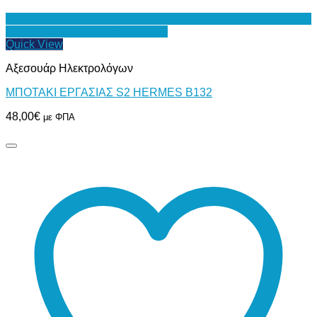
Προσθήκη στη Λίστα Επιθυμιών
Quick View
Αξεσουάρ Ηλεκτρολόγων
ΜΠΟΤΑΚΙ ΕΡΓΑΣΙΑΣ S2 HERMES B132
48,00
€
με ΦΠΑ