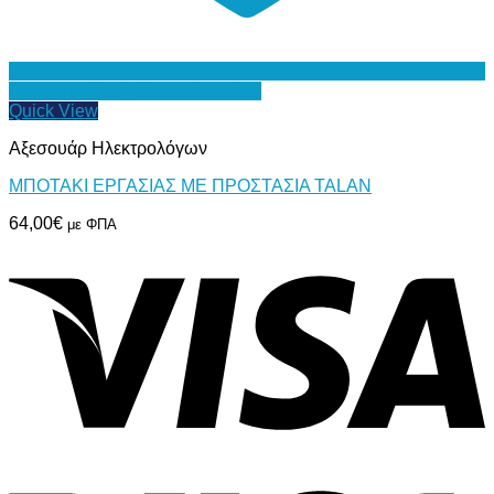
Προσθήκη στη Λίστα Επιθυμιών
Quick View
Αξεσουάρ Ηλεκτρολόγων
ΜΠΟΤΑΚΙ ΕΡΓΑΣΙΑΣ ΜΕ ΠΡΟΣΤΑΣΙΑ TALAN
64,00
€
με ΦΠΑ