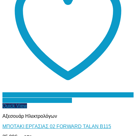
Προσθήκη στη Λίστα Επιθυμιών
Quick View
Αξεσουάρ Ηλεκτρολόγων
ΜΠΟΤΑΚΙ ΕΡΓΑΣΙΑΣ 02 FORWARD TALAN B115