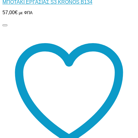
ΜΠΟΤΑΚΙ ΕΡΓΑΣΙΑΣ S3 KRONOS B134
57,00
€
με ΦΠΑ