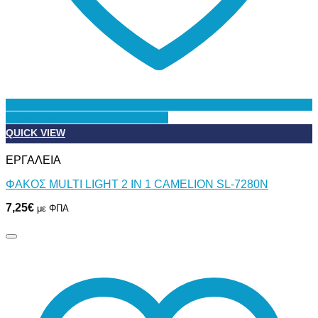
Προσθήκη στη Λίστα Επιθυμιών
QUICK VIEW
ΕΡΓΑΛΕΙΑ
ΦΑΚΟΣ MULTI LIGHT 2 IN 1 CAMELION SL-7280N
7,25
€
με ΦΠΑ