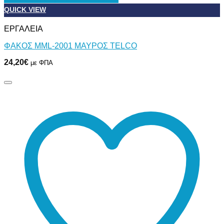
QUICK VIEW
ΕΡΓΑΛΕΙΑ
ΦΑΚΟΣ MML-2001 ΜΑΥΡΟΣ TELCO
24,20
€
με ΦΠΑ