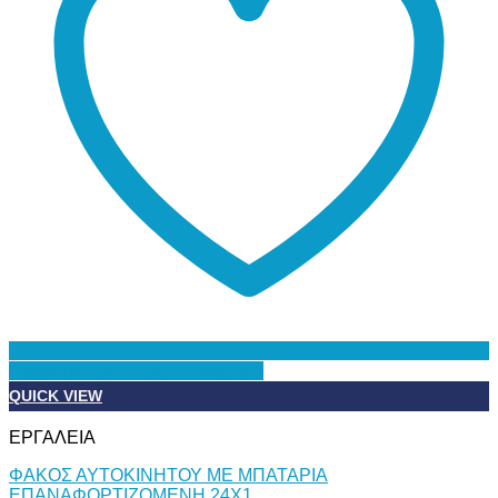
Προσθήκη στη Λίστα Επιθυμιών
QUICK VIEW
ΕΡΓΑΛΕΙΑ
ΦΑΚΟΣ ΑΥΤΟΚΙΝΗΤΟΥ ΜΕ ΜΠΑΤΑΡΙΑ
ΕΠΑΝΑΦΟΡΤΙΖΟΜΕΝΗ 24Χ1