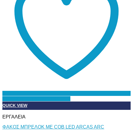
Προσθήκη στη Λίστα Επιθυμιών
QUICK VIEW
ΕΡΓΑΛΕΙΑ
ΦΑΚΟΣ ΜΠΡΕΛΟΚ ΜΕ COB LED ARCAS ARC