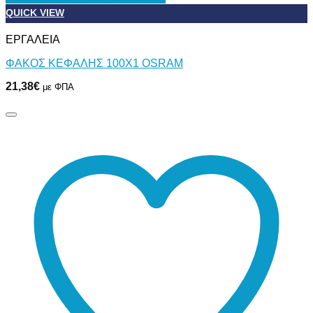
QUICK VIEW
ΕΡΓΑΛΕΙΑ
ΦΑΚΟΣ ΚΕΦΑΛΗΣ 100Χ1 OSRAM
21,38
€
με ΦΠΑ