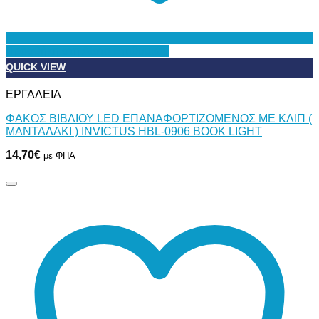
Προσθήκη στη Λίστα Επιθυμιών
QUICK VIEW
ΕΡΓΑΛΕΙΑ
ΦΑΚΟΣ ΒΙΒΛΙΟΥ LED ΕΠΑΝΑΦΟΡΤΙΖΟΜΕΝΟΣ ΜΕ ΚΛΙΠ (
ΜΑΝΤΑΛΑΚΙ ) INVICTUS HBL-0906 BOOK LIGHT
14,70
€
με ΦΠΑ