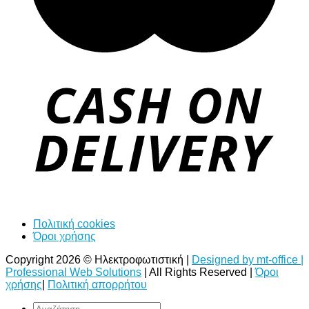
Πολιτική cookies
Όροι χρήσης
Copyright 2026 © Ηλεκτροφωτιστική |
Designed by mt-office |
Professional Web Solutions
| All Rights Reserved |
Όροι
χρήσης
|
Πολιτική απορρήτου
Αναζήτηση