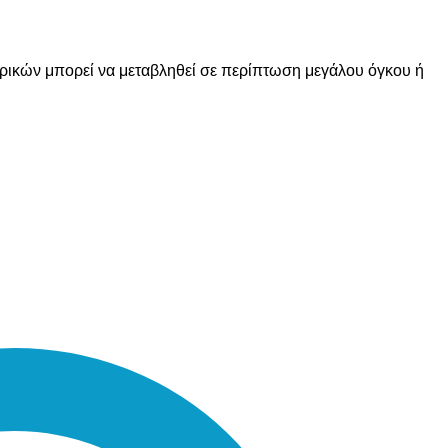
ορικών μπορεί να μεταβληθεί σε περίπτωση μεγάλου όγκου ή