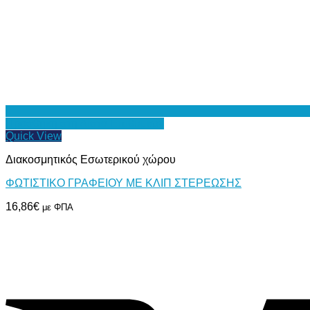
Προσθήκη στη Λίστα Επιθυμιών
Quick View
Διακοσμητικός Εσωτερικού χώρου
ΦΩΤΙΣΤΙΚΟ ΓΡΑΦΕΙΟΥ ΜΕ ΚΛΙΠ ΣΤΕΡΕΩΣΗΣ
16,86
€
με ΦΠΑ