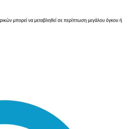
ορικών μπορεί να μεταβληθεί σε περίπτωση μεγάλου όγκου ή