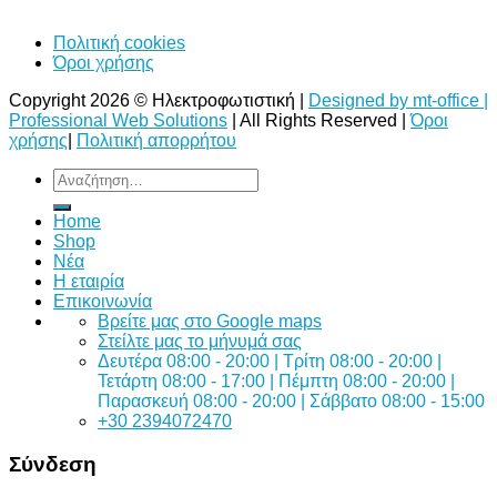
Πολιτική cookies
Όροι χρήσης
Copyright 2026 © Ηλεκτροφωτιστική |
Designed by mt-office |
Professional Web Solutions
| All Rights Reserved |
Όροι
χρήσης
|
Πολιτική απορρήτου
Αναζήτηση
για:
Home
Shop
Νέα
Η εταιρία
Επικοινωνία
Bρείτε μας στο Google maps
Στείλτε μας το μήνυμά σας
Δευτέρα 08:00 - 20:00 | Τρίτη 08:00 - 20:00 |
Τετάρτη 08:00 - 17:00 | Πέμπτη 08:00 - 20:00 |
Παρασκευή 08:00 - 20:00 | Σάββατο 08:00 - 15:00
+30 2394072470
Σύνδεση