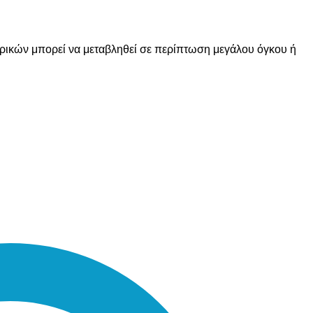
ορικών μπορεί να μεταβληθεί σε περίπτωση μεγάλου όγκου ή