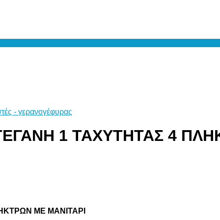
τές - γερανογέφυρας
ΕΓΑΝΗ 1 ΤΑΧΥΤΗΤΑΣ 4 ΠΛΗ
ΗΚΤΡΩΝ ΜΕ ΜΑΝΙΤΑΡΙ