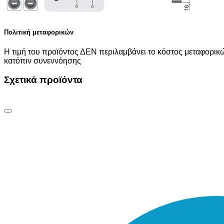
Πολιτική μεταφορικών
Η τιμή του προϊόντος ΔΕΝ περιλαμβάνει το κόστος μεταφορικώ
κατόπιν συνεννόησης
Σχετικά προϊόντα