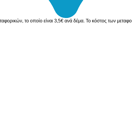
ταφορικών, το οποίο είναι 3,5€ ανά δέμα. Το κόστος των μεταφ