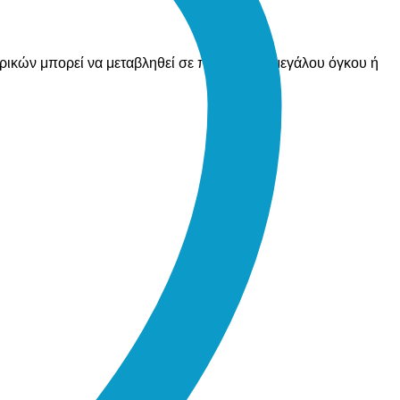
ορικών μπορεί να μεταβληθεί σε περίπτωση μεγάλου όγκου ή