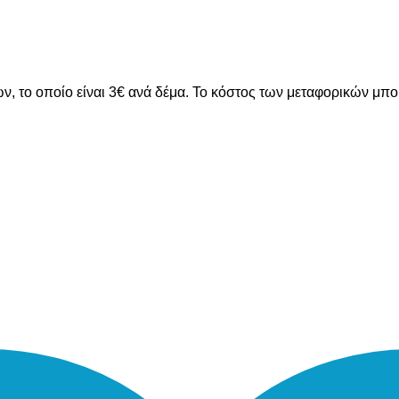
ν, το οποίο είναι 3€ ανά δέμα. Το κόστος των μεταφορικών μπ