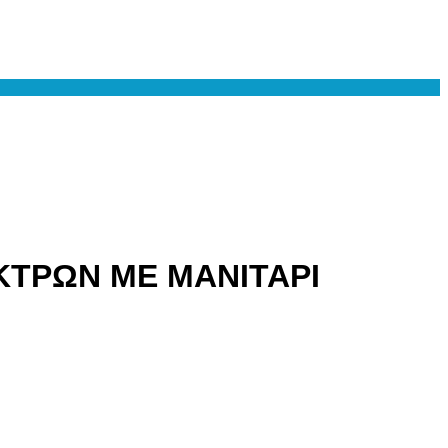
ΚΤΡΩΝ ΜΕ ΜΑΝΙΤΑΡΙ