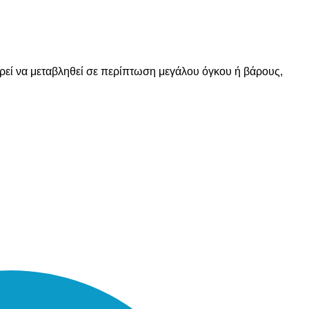
ορεί να μεταβληθεί σε περίπτωση μεγάλου όγκου ή βάρους,