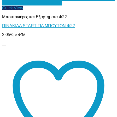
Προσθήκη στη Λίστα Επιθυμιών
Quick View
Μπουτονιέρες και Εξαρτήματα Φ22
ΠΙΝΑΚΙΔΑ START ΓΙΑ ΜΠΟΥΤΟΝ Φ22
2,05
€
με ΦΠΑ