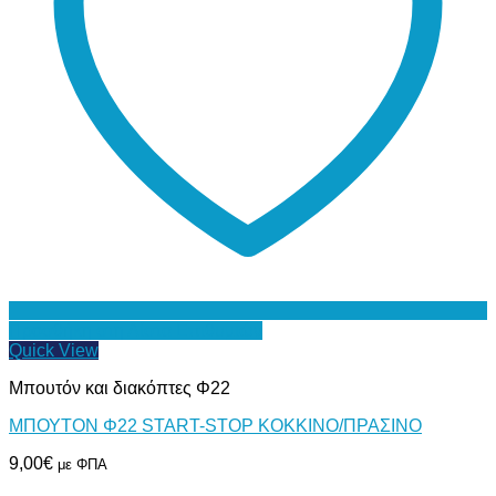
Προσθήκη στη Λίστα Επιθυμιών
Quick View
Μπουτόν και διακόπτες Φ22
ΜΠΟΥΤΟΝ Φ22 START-STOP ΚΟΚΚΙΝΟ/ΠΡΑΣΙΝΟ
9,00
€
με ΦΠΑ