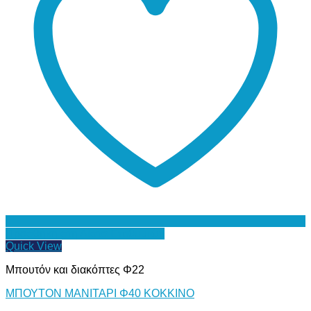
Προσθήκη στη Λίστα Επιθυμιών
Quick View
Μπουτόν και διακόπτες Φ22
ΜΠΟΥΤΟΝ ΜΑΝΙΤΑΡΙ Φ40 ΚΟΚΚΙΝΟ