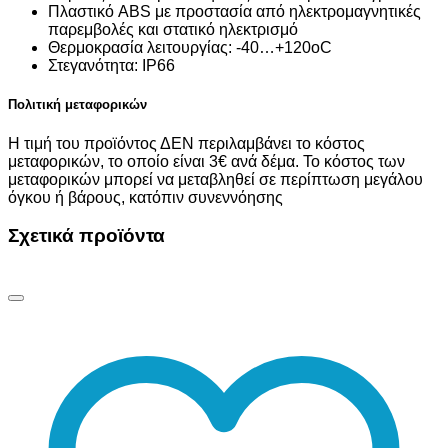
Πλαστικό ABS με προστασία από ηλεκτρομαγνητικές
παρεμβολές και στατικό ηλεκτρισμό
Θερμοκρασία λειτουργίας: -40…+120οC
Στεγανότητα: IP66
Πολιτική μεταφορικών
Η τιμή του προϊόντος ΔΕΝ περιλαμβάνει το κόστος
μεταφορικών, το οποίο είναι 3€ ανά δέμα. Το κόστος των
μεταφορικών μπορεί να μεταβληθεί σε περίπτωση μεγάλου
όγκου ή βάρους, κατόπιν συνεννόησης
Σχετικά προϊόντα