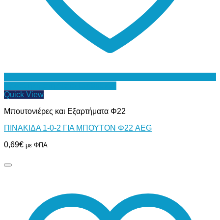
Προσθήκη στη Λίστα Επιθυμιών
Quick View
Μπουτονιέρες και Εξαρτήματα Φ22
ΠΙΝΑΚΙΔΑ 1-0-2 ΓΙΑ ΜΠΟΥΤΟΝ Φ22 AEG
0,69
€
με ΦΠΑ