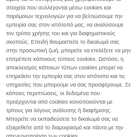
στοιχεία που συλλέγονται μέσω cookies και
παρόμοιων τεχνολογιών για να βελτιώσουμε την
εμπειρία σας στον ιστότοπό μας, να αναλύσουμε
τον τρόπο χρήσης του και για διαφημιστικούς
σκοπούς. Επειδή θαυμαστείτε το δικαίωμά σας
στην προσωπική ζωή, μπορείτε να επιλέξετε να μην
επιτρέπετε κάποιους τύπους cookies. Ωστόσο, η
αποκλεισμός κάποιων τύπων cookies μπορεί να
επηρεάσει την εμπειρία σας στον ιστότοπο και τις
υπηρεσίες που μπορούμε να σας προσφέρουμε. Σε
κάποιες περιπτώσεις, οι δεδομένα που
προέρχονται από cookies κοινοποιούνται με
τρίτους για λόγους ανάλυσης ή διαφήμισης.
Μπορείτε να εκπαιδεύσετε το δικαίωμά σας να
εξαιρεθείτε από το διαμοιρασμό και πάντα με την
απενεργοποίηση των cookies.