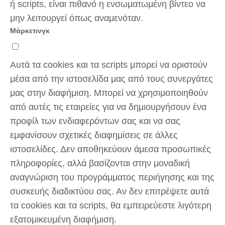
ή scripts, είναι πιθανό η ενσωματωμένη βίντεο να
μην λειτουργεί όπως αναμενόταν.
Μάρκετινγκ
Αυτά τα cookies και τα scripts μπορεί να οριστούν
μέσα από την ιστοσελίδα μας από τους συνεργάτες
μας στην διαφήμιση. Μπορεί να χρησιμοποιηθούν
από αυτές τις εταιρείες για να δημιουργήσουν ένα
προφίλ των ενδιαφερόντων σας και να σας
εμφανίσουν σχετικές διαφημίσεις σε άλλες
ιστοσελίδες. Δεν αποθηκεύουν άμεσα προσωπικές
πληροφορίες, αλλά βασίζονται στην μοναδική
αναγνώριση του προγράμματος περιήγησης και της
συσκευής διαδικτύου σας. Αν δεν επιτρέψετε αυτά
τα cookies και τα scripts, θα εμπειρεύεστε λιγότερη
εξατομικευμένη διαφήμιση.