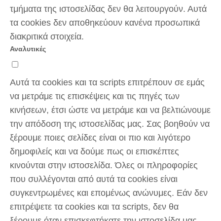
τμήματα της ιστοσελίδας δεν θα λειτουργούν. Αυτά
τα cookies δεν αποθηκεύουν κανένα προσωπικά
διακριτικά στοιχεία.
Αναλυτικές
Αυτά τα cookies και τα scripts επιτρέπουν σε εμάς
να μετράμε τις επισκέψεις και τις πηγές των
κινήσεων, έτσι ώστε να μετράμε και να βελτιώνουμε
την απόδοση της ιστοσελίδας μας. Σας βοηθούν να
ξέρουμε ποιες σελίδες είναι οι πιο και λιγότερο
δημοφιλείς και να δούμε πως οι επισκέπτες
κινούνται στην ιστοσελίδα. Όλες οι πληροφορίες
που συλλέγονται από αυτά τα cookies είναι
συγκεντρωμένες και επομένως ανώνυμες. Εάν δεν
επιτρέψετε τα cookies και τα scripts, δεν θα
ξέρουμε όταν επισκεφτήκατε την ιστοσελίδα μας.