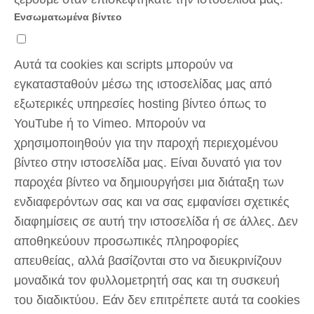
Ενσωματωμένα βίντεο
Αυτά τα cookies και scripts μπορούν να
εγκατασταθούν μέσω της ιστοσελίδας μας από
εξωτερικές υπηρεσίες hosting βίντεο όπως το
YouTube ή το Vimeo. Μπορούν να
χρησιμοποιηθούν για την παροχή περιεχομένου
βίντεο στην ιστοσελίδα μας. Είναι δυνατό για τον
παροχέα βίντεο να δημιουργήσει μια διάταξη των
ενδιαφερόντων σας και να σας εμφανίσει σχετικές
διαφημίσεις σε αυτή την ιστοσελίδα ή σε άλλες. Δεν
αποθηκεύουν προσωπικές πληροφορίες
απευθείας, αλλά βασίζονται στο να διευκρινίζουν
μοναδικά τον φυλλομετρητή σας και τη συσκευή
του διαδικτύου. Εάν δεν επιτρέπετε αυτά τα cookies