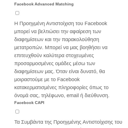
Facebook Advanced Matching
Η Προηγμένη Αντιστοίχιση του Facebook
μπορεί να βελτιώσει την αφαίρεση των
διαφημίσεων και την παρακολούθηση
μετατροπών. Μπορεί να μας βοηθήσει να
επιτευχθούν καλύτερα στοχευμένες
προσαρμοσμένες ομάδες μέσω των
διαφημίσεων μας. Όταν είναι δυνατό, θα
μοιραστούμε με το Facebook
κατακερματισμένες πληροφορίες όπως το
όνομά σας, τηλέφωνο, email ή διεύθυνση.
Facebook CAPI
Τα Συμβάντα της Προηγμένης Αντιστοίχισης του