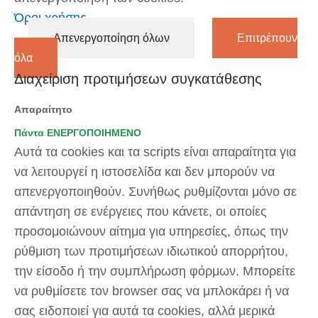
Όροι χρήσης
Απενεργοποίηση όλων
Επιτρέπουν
όλα
Διαχείριση προτιμήσεων συγκατάθεσης
Απαραίτητο
Πάντα ΕΝΕΡΓΟΠΟΙΗΜΕΝΟ
Αυτά τα cookies και τα scripts είναι απαραίτητα για
να λειτουργεί η ιστοσελίδα και δεν μπορούν να
απενεργοποιηθούν. Συνήθως ρυθμίζονται μόνο σε
απάντηση σε ενέργειες που κάνετε, οι οποίες
προσομοιώνουν αίτημα για υπηρεσίες, όπως την
ρύθμιση των προτιμήσεων ιδιωτικού απορρήτου,
την είσοδο ή την συμπλήρωση φόρμων. Μπορείτε
να ρυθμίσετε τον browser σας να μπλοκάρει ή να
σας ειδοποιεί για αυτά τα cookies, αλλά μερικά