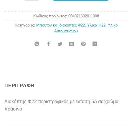
Κωδικός προϊόντος:
004021602011008
Κατηγορίες:
Μπουτόν και διακόπτες Φ22
,
Υλικά Φ22
,
Υλικό
Αυτοματισμού
ΠΕΡΙΓΡΑΦΉ
Διακόπτης Φ22 περιστροφικός με ένταση 5Α σε χρώμα
πράσινο