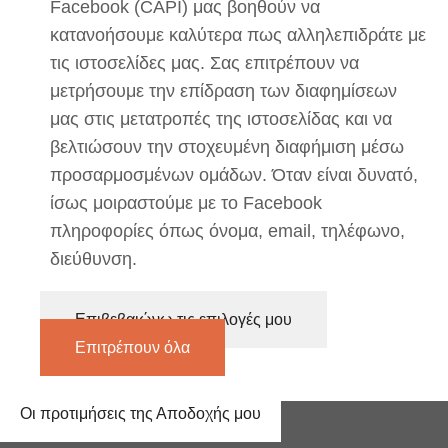
Facebook (CAPI) μας βοηθούν να
κατανοήσουμε καλύτερα πως αλληλεπιδράτε με
τις ιστοσελίδες μας. Σας επιτρέπουν να
μετρήσουμε την επίδραση των διαφημίσεων
μας στις μετατροπές της ιστοσελίδας και να
βελτιώσουν την στοχευμένη διαφήμιση μέσω
προσαρμοσμένων ομάδων. Όταν είναι δυνατό,
ίσως μοιραστούμε με το Facebook
πληροφορίες όπως όνομα, email, τηλέφωνο,
διεύθυνση.
Επιβεβαιώνω τις επιλογές μου
Επιτρέπουν όλα
Οι προτιμήσεις της Αποδοχής μου