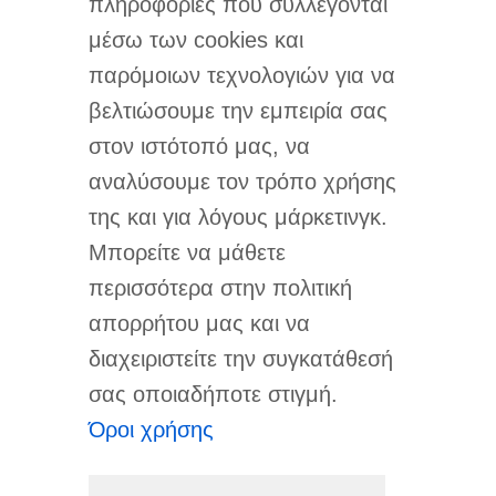
πληροφορίες που συλλέγονται
μέσω των cookies και
παρόμοιων τεχνολογιών για να
βελτιώσουμε την εμπειρία σας
στον ιστότοπό μας, να
αναλύσουμε τον τρόπο χρήσης
της και για λόγους μάρκετινγκ.
Μπορείτε να μάθετε
περισσότερα στην πολιτική
απορρήτου μας και να
διαχειριστείτε την συγκατάθεσή
σας οποιαδήποτε στιγμή.
Όροι χρήσης