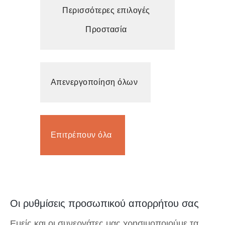
Περισσότερες επιλογές
Προστασία
Απενεργοποίηση όλων
Επιτρέπουν όλα
Οι ρυθμίσεις προσωπικού απορρήτου σας
Εμείς και οι συνεργάτες μας χρησιμοποιούμε τα