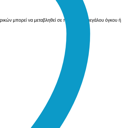
ορικών μπορεί να μεταβληθεί σε περίπτωση μεγάλου όγκου ή