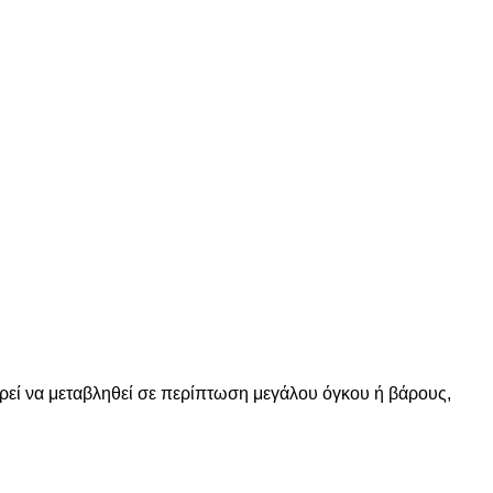
ορεί να μεταβληθεί σε περίπτωση μεγάλου όγκου ή βάρους,