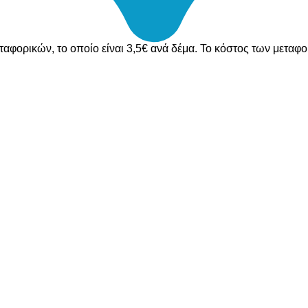
ταφορικών, το οποίο είναι 3,5€ ανά δέμα. Το κόστος των μεταφ