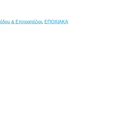
έδου & Επιτραπέζιοι
,
ΕΠΟΧΙΑΚΑ