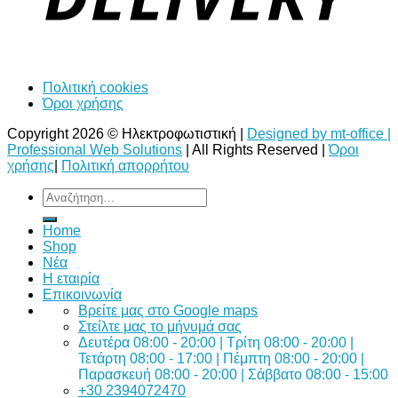
Πολιτική cookies
Όροι χρήσης
Copyright 2026 © Ηλεκτροφωτιστική |
Designed by mt-office |
Professional Web Solutions
| All Rights Reserved |
Όροι
χρήσης
|
Πολιτική απορρήτου
Αναζήτηση
για:
Home
Shop
Νέα
Η εταιρία
Επικοινωνία
Bρείτε μας στο Google maps
Στείλτε μας το μήνυμά σας
Δευτέρα 08:00 - 20:00 | Τρίτη 08:00 - 20:00 |
Τετάρτη 08:00 - 17:00 | Πέμπτη 08:00 - 20:00 |
Παρασκευή 08:00 - 20:00 | Σάββατο 08:00 - 15:00
+30 2394072470