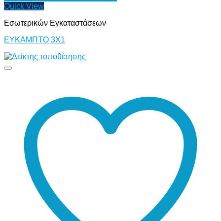
Quick View
Εσωτερικών Εγκαταστάσεων
ΕΥΚΑΜΠΤΟ 3Χ1