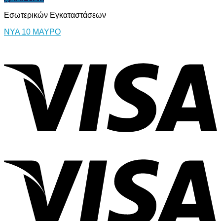
Εσωτερικών Εγκαταστάσεων
ΝΥΑ 10 ΜΑΥΡΟ