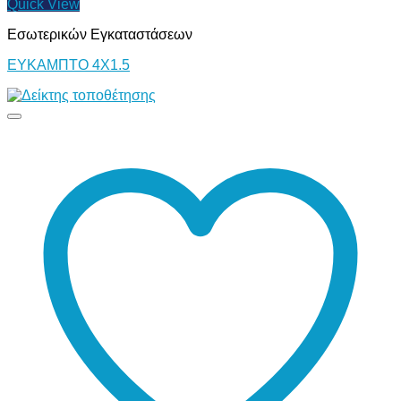
Quick View
Εσωτερικών Εγκαταστάσεων
ΕΥΚΑΜΠΤΟ 4Χ1.5