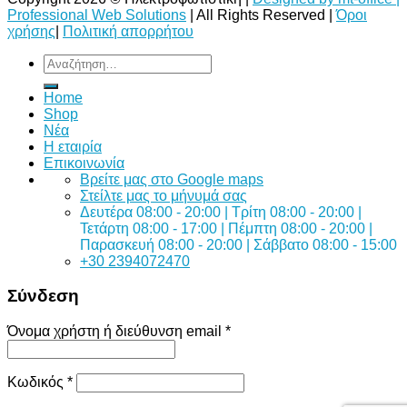
Professional Web Solutions
| All Rights Reserved |
Όροι
χρήσης
|
Πολιτική απορρήτου
Αναζήτηση
για:
Home
Shop
Νέα
Η εταιρία
Επικοινωνία
Bρείτε μας στο Google maps
Στείλτε μας το μήνυμά σας
Δευτέρα 08:00 - 20:00 | Τρίτη 08:00 - 20:00 |
Τετάρτη 08:00 - 17:00 | Πέμπτη 08:00 - 20:00 |
Παρασκευή 08:00 - 20:00 | Σάββατο 08:00 - 15:00
+30 2394072470
Σύνδεση
Όνομα χρήστη ή διεύθυνση email
*
Κωδικός
*