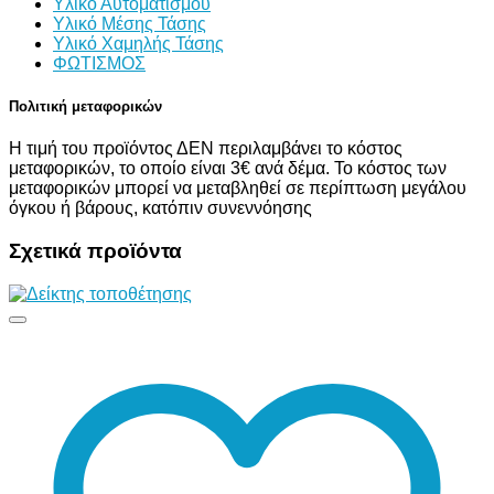
Υλικό Αυτοματισμού
Υλικό Μέσης Τάσης
Υλικό Χαμηλής Τάσης
ΦΩΤΙΣΜΟΣ
Πολιτική μεταφορικών
Η τιμή του προϊόντος ΔΕΝ περιλαμβάνει το κόστος
μεταφορικών, το οποίο είναι 3€ ανά δέμα. Το κόστος των
μεταφορικών μπορεί να μεταβληθεί σε περίπτωση μεγάλου
όγκου ή βάρους, κατόπιν συνεννόησης
Σχετικά προϊόντα