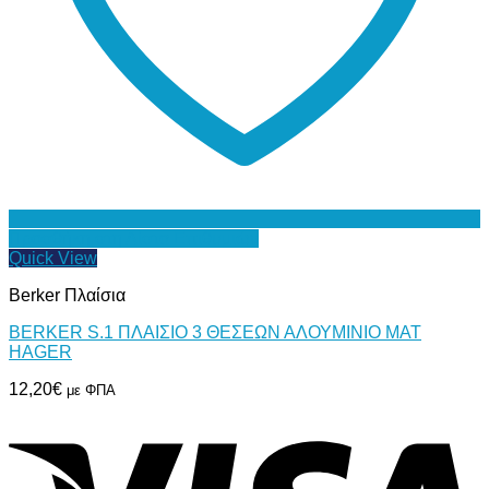
Προσθήκη στη Λίστα Επιθυμιών
Quick View
Berker Πλαίσια
BERKER S.1 ΠΛΑΙΣΙΟ 3 ΘΕΣΕΩΝ ΑΛΟΥΜΙΝΙΟ MAT
HAGER
12,20
€
με ΦΠΑ