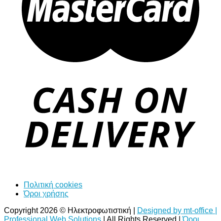
Πολιτική cookies
Όροι χρήσης
Copyright 2026 © Ηλεκτροφωτιστική |
Designed by mt-office |
Professional Web Solutions
| All Rights Reserved |
Όροι