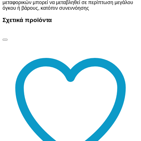
μεταφορικών μπορεί να μεταβληθεί σε περίπτωση μεγάλου
όγκου ή βάρους, κατόπιν συνεννόησης
Σχετικά προϊόντα