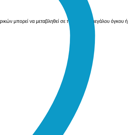
ορικών μπορεί να μεταβληθεί σε περίπτωση μεγάλου όγκου ή