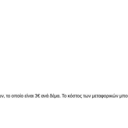
ν, το οποίο είναι 3€ ανά δέμα. Το κόστος των μεταφορικών μπ