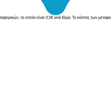
ταφορικών, το οποίο είναι 3,5€ ανά δέμα. Το κόστος των μεταφ