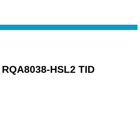
 RQA8038-HSL2 TID