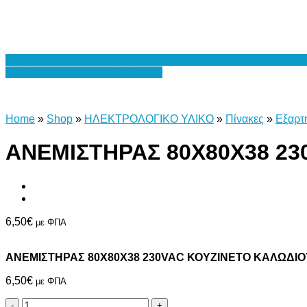
Προσθήκη στη Λίστα Επιθυμιών
Home
»
Shop
»
ΗΛΕΚΤΡΟΛΟΓΙΚΟ ΥΛΙΚΟ
»
Πίνακες
»
Εξαρτ
ΑΝΕΜΙΣΤΗΡΑΣ 80X80X38 23
6,50
€
με ΦΠΑ
ΑΝΕΜΙΣΤΗΡΑΣ 80X80X38 230VAC ΚΟΥΖΙΝΕΤΟ ΚΑΛΩΔΙΟΥ
6,50
€
με ΦΠΑ
ΑΝΕΜΙΣΤΗΡΑΣ