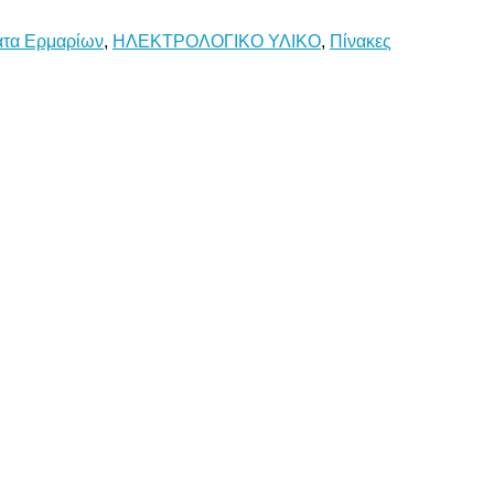
ατα Ερμαρίων
,
ΗΛΕΚΤΡΟΛΟΓΙΚΟ ΥΛΙΚΟ
,
Πίνακες