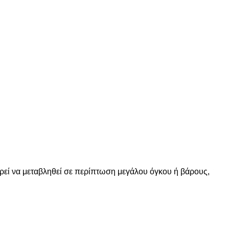
ορεί να μεταβληθεί σε περίπτωση μεγάλου όγκου ή βάρους,