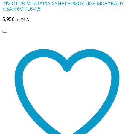
INVICTUS ΜΠΑΤΑΡΙΑ ΣΥΝΑΓΕΡΜΟΥ UPS ΜΟΛΥΒΔΟΥ
4,5AH 6V FL6-4,5
5,95
€
με ΦΠΑ