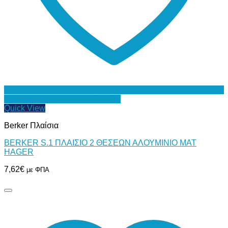
Προσθήκη στη Λίστα Επιθυμιών
Quick View
Berker Πλαίσια
BERKER S.1 ΠΛΑΙΣΙΟ 2 ΘΕΣΕΩΝ ΑΛΟΥΜΙΝΙΟ ΜΑΤ
HAGER
7,62
€
με ΦΠΑ